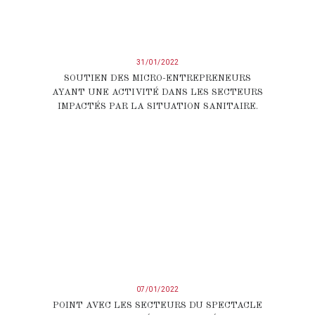
31/01/2022
SOUTIEN DES MICRO-ENTREPRENEURS
AYANT UNE ACTIVITÉ DANS LES SECTEURS
IMPACTÉS PAR LA SITUATION SANITAIRE.
07/01/2022
POINT AVEC LES SECTEURS DU SPECTACLE