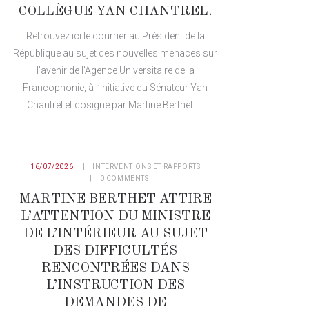
COLLÈGUE YAN CHANTREL.
Retrouvez ici le courrier au Président de la
République au sujet des nouvelles menaces sur
l’avenir de l’Agence Universitaire de la
Francophonie, à l’initiative du Sénateur Yan
Chantrel et cosigné par Martine Berthet.
16/07/2026
INTERVENTIONS ET RAPPORTS
0
COMMENTS
MARTINE BERTHET ATTIRE
L’ATTENTION DU MINISTRE
DE L’INTÉRIEUR AU SUJET
DES DIFFICULTÉS
RENCONTRÉES DANS
L’INSTRUCTION DES
DEMANDES DE