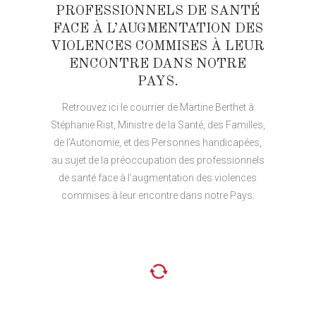
PROFESSIONNELS DE SANTÉ
FACE À L’AUGMENTATION DES
VIOLENCES COMMISES À LEUR
ENCONTRE DANS NOTRE
PAYS.
Retrouvez ici le courrier de Martine Berthet à
Stéphanie Rist, Ministre de la Santé, des Familles,
de l’Autonomie, et des Personnes handicapées,
au sujet de la préoccupation des professionnels
de santé face à l’augmentation des violences
commises à leur encontre dans notre Pays.