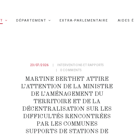
AT
DÉPARTEMENT
EXTRA-PARLEMENTAIRE
AIDES 
23/07/2026
INTERVENTIONS ET RAPPORTS
0
COMMENTS
MARTINE BERTHET ATTIRE
L’ATTENTION DE LA MINISTRE
DE L’AMÉNAGEMENT DU
TERRITOIRE ET DE LA
DÉCENTRALISATION SUR LES
DIFFICULTÉS RENCONTRÉES
PAR LES COMMUNES
SUPPORTS DE STATIONS DE