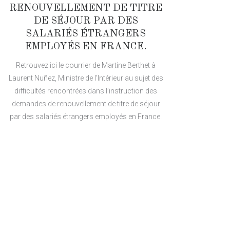
RENOUVELLEMENT DE TITRE
DE SÉJOUR PAR DES
SALARIÉS ÉTRANGERS
EMPLOYÉS EN FRANCE.
Retrouvez ici le courrier de Martine Berthet à
Laurent Nuñez, Ministre de l’Intérieur au sujet des
difficultés rencontrées dans l’instruction des
demandes de renouvellement de titre de séjour
par des salariés étrangers employés en France.