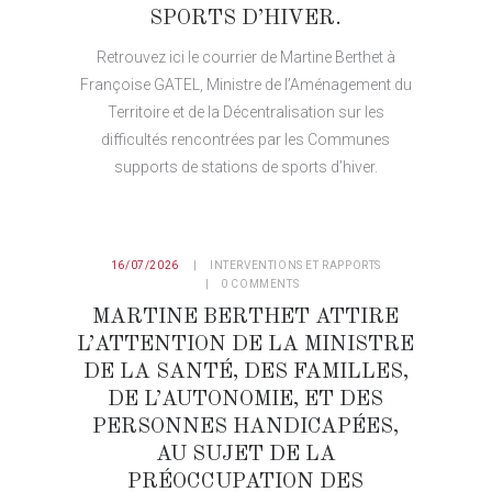
SPORTS D’HIVER.
Retrouvez ici le courrier de Martine Berthet à
Françoise GATEL, Ministre de l’Aménagement du
Territoire et de la Décentralisation sur les
difficultés rencontrées par les Communes
supports de stations de sports d’hiver.
16/07/2026
INTERVENTIONS ET RAPPORTS
0
COMMENTS
MARTINE BERTHET ATTIRE
L’ATTENTION DE LA MINISTRE
DE LA SANTÉ, DES FAMILLES,
DE L’AUTONOMIE, ET DES
PERSONNES HANDICAPÉES,
AU SUJET DE LA
PRÉOCCUPATION DES