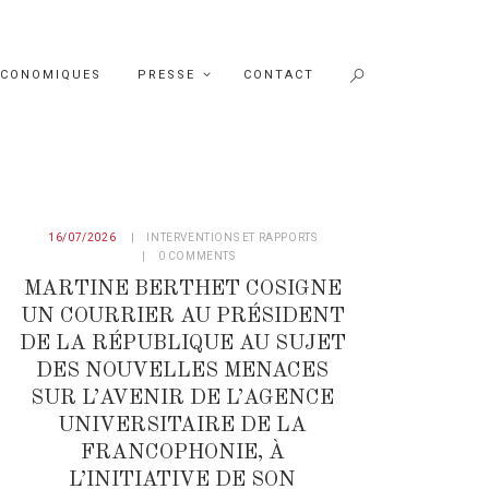
ÉCONOMIQUES
PRESSE
CONTACT
16/07/2026
INTERVENTIONS ET RAPPORTS
0
COMMENTS
MARTINE BERTHET COSIGNE
UN COURRIER AU PRÉSIDENT
DE LA RÉPUBLIQUE AU SUJET
DES NOUVELLES MENACES
SUR L’AVENIR DE L’AGENCE
UNIVERSITAIRE DE LA
FRANCOPHONIE, À
L’INITIATIVE DE SON