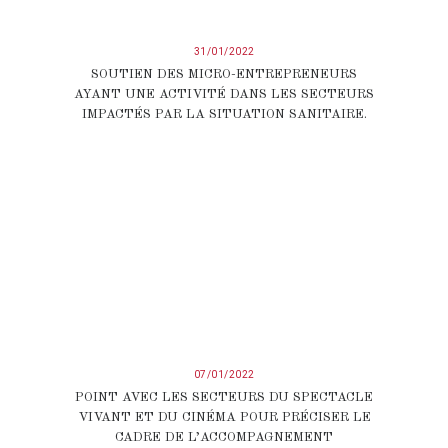
31/01/2022
SOUTIEN DES MICRO-ENTREPRENEURS
AYANT UNE ACTIVITÉ DANS LES SECTEURS
IMPACTÉS PAR LA SITUATION SANITAIRE.
07/01/2022
POINT AVEC LES SECTEURS DU SPECTACLE
VIVANT ET DU CINÉMA POUR PRÉCISER LE
CADRE DE L’ACCOMPAGNEMENT