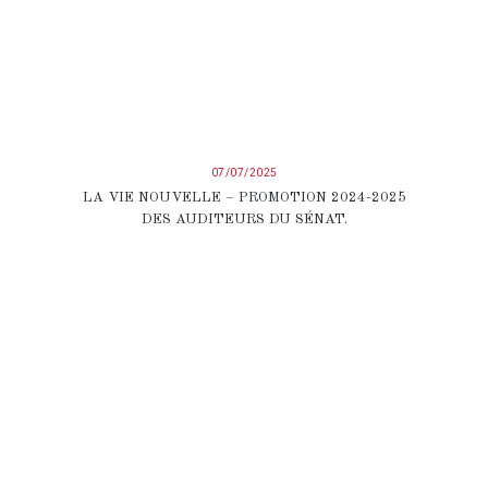
07/07/2025
LA VIE NOUVELLE – PROMOTION 2024-2025
DES AUDITEURS DU SÉNAT.