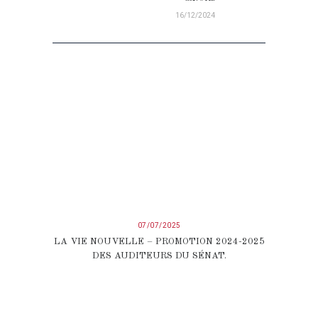
16/12/2024
07/07/2025
LA VIE NOUVELLE – PROMOTION 2024-2025
DES AUDITEURS DU SÉNAT.