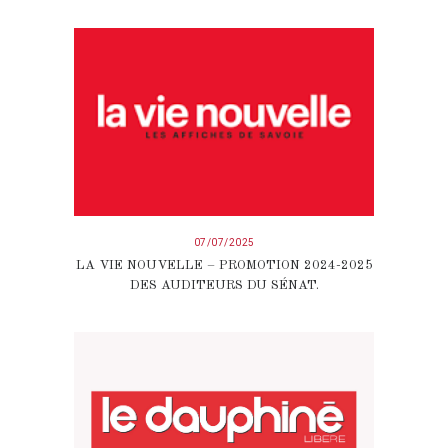
07/07/2025
LA VIE NOUVELLE – PROMOTION 2024-2025
DES AUDITEURS DU SÉNAT.