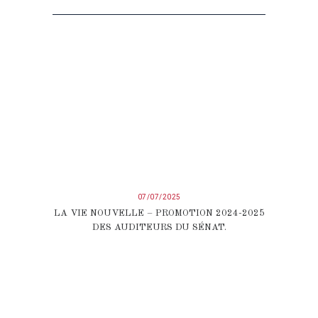
07/07/2025
LA VIE NOUVELLE – PROMOTION 2024-2025
DES AUDITEURS DU SÉNAT.