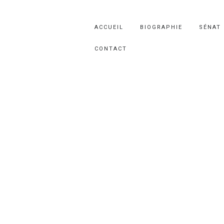
ACCUEIL
BIOGRAPHIE
SÉNAT
CONTACT