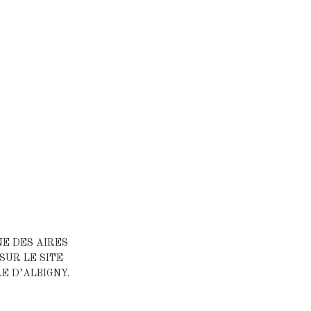
NE DES AIRES
SUR LE SITE
E D’ALBIGNY.