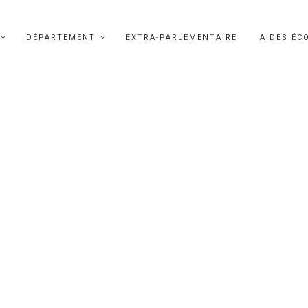
DÉPARTEMENT
EXTRA-PARLEMENTAIRE
AIDES ÉC