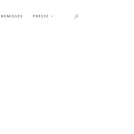
ONOMIQUES
PRESSE