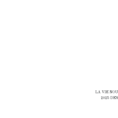
LA VIE NOU
2025 DE