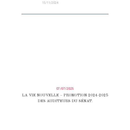
15/11/2024
07/07/2025
LA VIE NOUVELLE – PROMOTION 2024-2025
DES AUDITEURS DU SÉNAT.