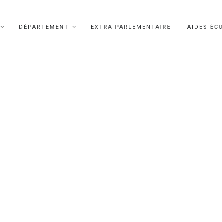
DÉPARTEMENT
EXTRA-PARLEMENTAIRE
AIDES ÉC