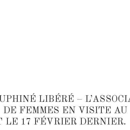
UPHINÉ LIBÉRÉ – L’ASSOCI
DE FEMMES EN VISITE AU
 LE 17 FÉVRIER DERNIER.