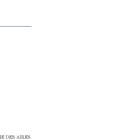
NE DES AIRES