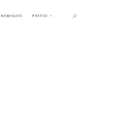
ONOMIQUES
PRESSE