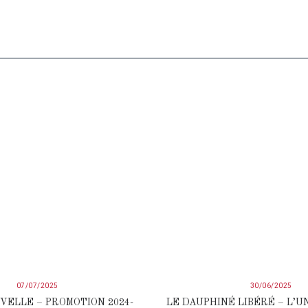
07/07/2025
30/06/2025
VELLE – PROMOTION 2024-
LE DAUPHINÉ LIBÉRÉ – L’U