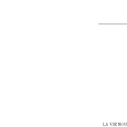
LA VIE NOU