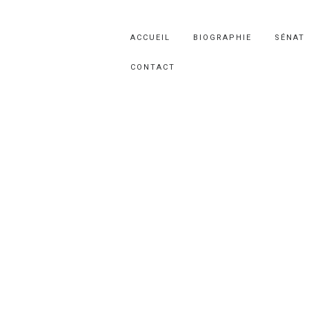
ACCUEIL
BIOGRAPHIE
SÉNAT
CONTACT