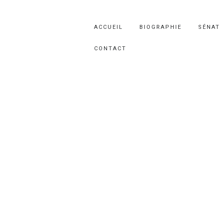
ACCUEIL
BIOGRAPHIE
SÉNAT
CONTACT