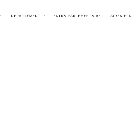
DÉPARTEMENT
EXTRA-PARLEMENTAIRE
AIDES ÉC