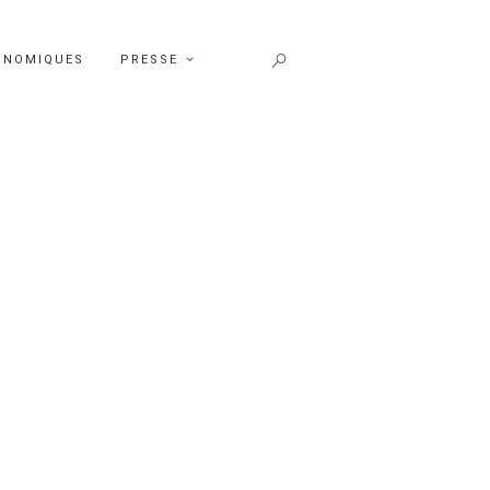
ONOMIQUES
PRESSE