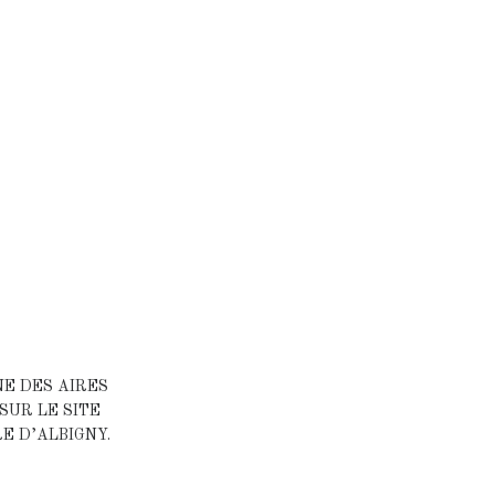
NE DES AIRES
SUR LE SITE
E D’ALBIGNY.