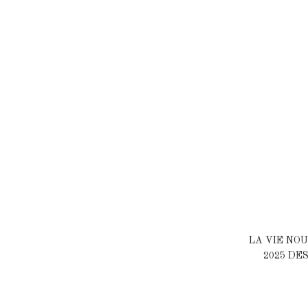
LA VIE NOU
2025 DE