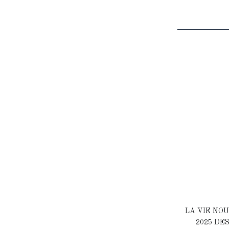
LA VIE NOU
2025 DE