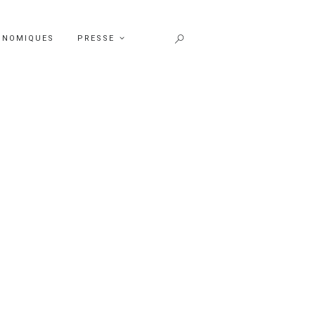
ONOMIQUES
PRESSE