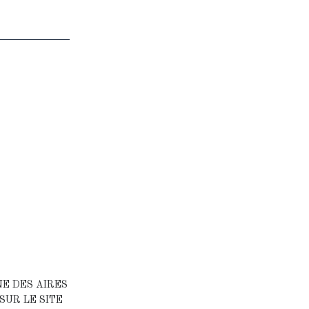
NE DES AIRES
SUR LE SITE