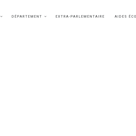
DÉPARTEMENT
EXTRA-PARLEMENTAIRE
AIDES ÉC