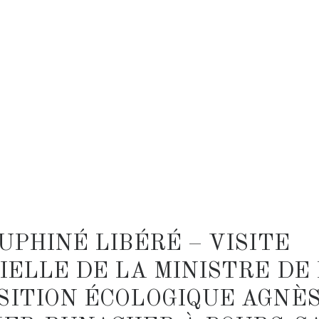
UPHINÉ LIBÉRÉ – VISITE
IELLE DE LA MINISTRE DE
SITION ÉCOLOGIQUE AGNÈ