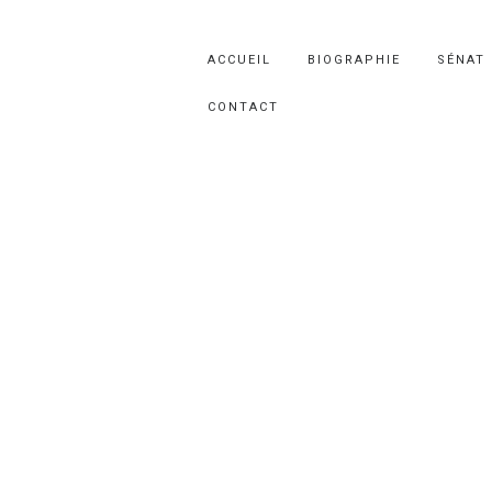
ACCUEIL
BIOGRAPHIE
SÉNAT
CONTACT