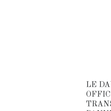
LE DA
OFFIC
TRAN