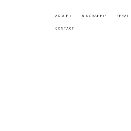
ACCUEIL
BIOGRAPHIE
SÉNAT
CONTACT