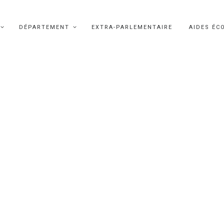
DÉPARTEMENT
EXTRA-PARLEMENTAIRE
AIDES ÉC