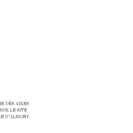
NE DES AIRES
SUR LE SITE
E D’ALBIGNY.