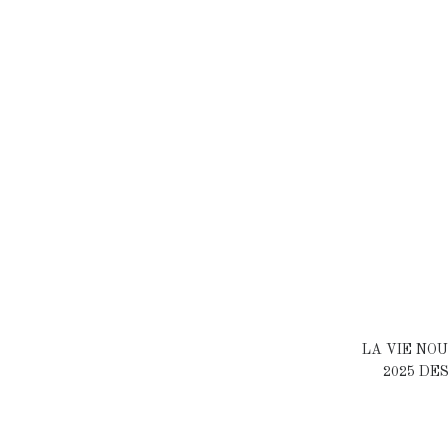
LA VIE NOU
2025 DE