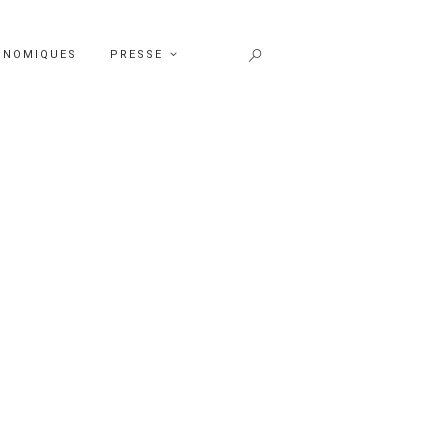
ONOMIQUES
PRESSE