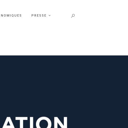
ONOMIQUES
PRESSE