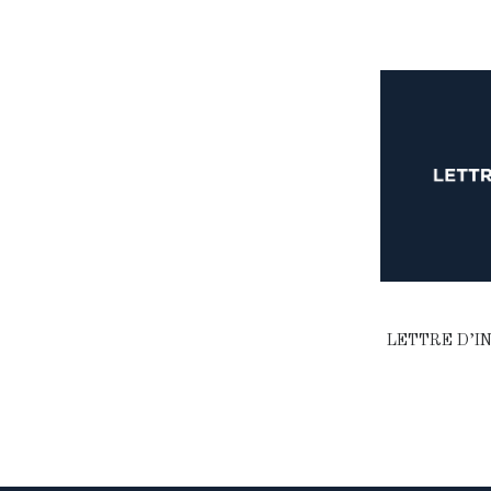
LETTRE D’IN