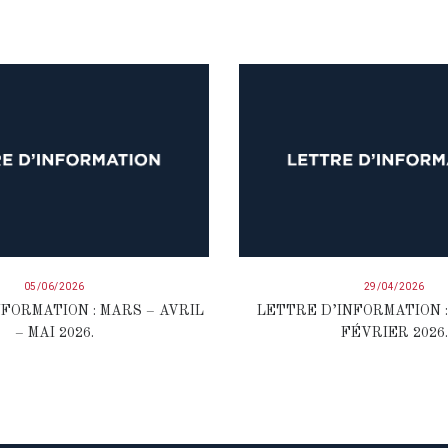
05/06/2026
29/04/2026
FORMATION : MARS – AVRIL
LETTRE D’INFORMATION :
– MAI 2026.
FÉVRIER 2026.