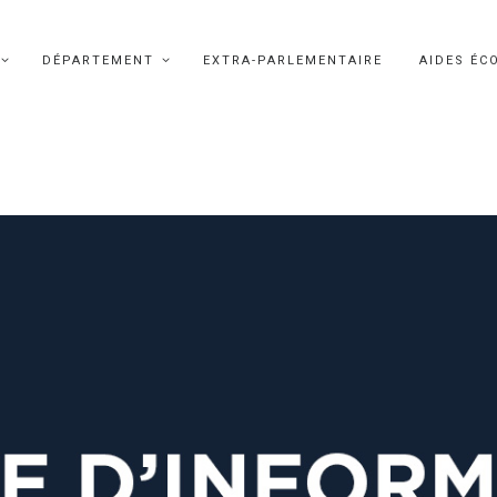
DÉPARTEMENT
EXTRA-PARLEMENTAIRE
AIDES ÉC