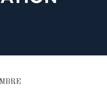
EMBRE