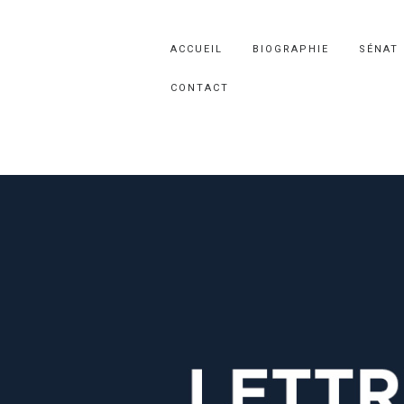
ACCUEIL
BIOGRAPHIE
SÉNAT
CONTACT