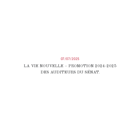
07/07/2025
LA VIE NOUVELLE – PROMOTION 2024-2025
DES AUDITEURS DU SÉNAT.