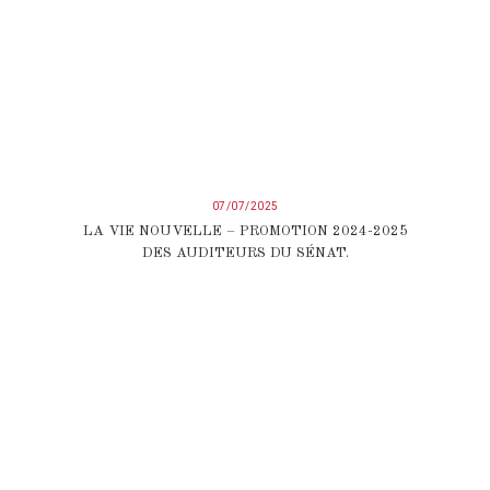
07/07/2025
LA VIE NOUVELLE – PROMOTION 2024-2025
DES AUDITEURS DU SÉNAT.