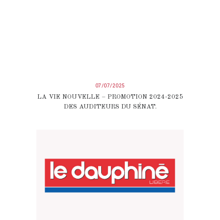
07/07/2025
LA VIE NOUVELLE – PROMOTION 2024-2025
DES AUDITEURS DU SÉNAT.