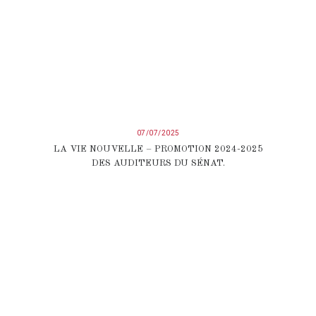
07/07/2025
LA VIE NOUVELLE – PROMOTION 2024-2025
DES AUDITEURS DU SÉNAT.