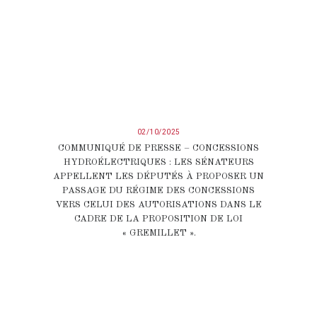
02/10/2025
COMMUNIQUÉ DE PRESSE – CONCESSIONS
HYDROÉLECTRIQUES : LES SÉNATEURS
APPELLENT LES DÉPUTÉS À PROPOSER UN
PASSAGE DU RÉGIME DES CONCESSIONS
VERS CELUI DES AUTORISATIONS DANS LE
CADRE DE LA PROPOSITION DE LOI
« GREMILLET ».