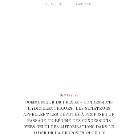
03/09/2018
04/09/2018
02/10/2025
COMMUNIQUÉ DE PRESSE – CONCESSIONS
HYDROÉLECTRIQUES : LES SÉNATEURS
APPELLENT LES DÉPUTÉS À PROPOSER UN
PASSAGE DU RÉGIME DES CONCESSIONS
VERS CELUI DES AUTORISATIONS DANS LE
CADRE DE LA PROPOSITION DE LOI