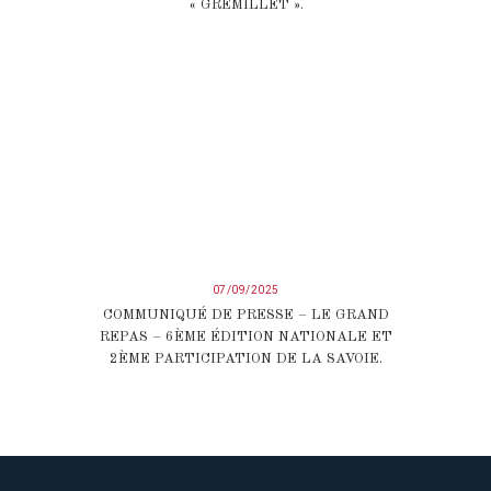
« GREMILLET ».
07/09/2025
COMMUNIQUÉ DE PRESSE – LE GRAND
REPAS – 6ÈME ÉDITION NATIONALE ET
2ÈME PARTICIPATION DE LA SAVOIE.