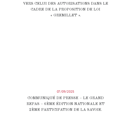
VERS CELUI DES AUTORISATIONS DANS LE
CADRE DE LA PROPOSITION DE LOI
« GREMILLET ».
07/09/2025
COMMUNIQUÉ DE PRESSE – LE GRAND
REPAS – 6ÈME ÉDITION NATIONALE ET
2ÈME PARTICIPATION DE LA SAVOIE.