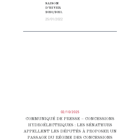
SAISON
D’HIVER
2020/2021.
25/01/2022
02/10/2025
COMMUNIQUÉ DE PRESSE – CONCESSIONS
HYDROÉLECTRIQUES : LES SÉNATEURS
APPELLENT LES DÉPUTÉS À PROPOSER UN
PASSAGE DU RÉGIME DES CONCESSIONS