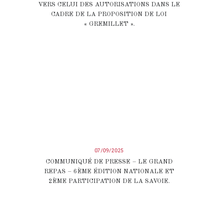
VERS CELUI DES AUTORISATIONS DANS LE
CADRE DE LA PROPOSITION DE LOI
« GREMILLET ».
07/09/2025
COMMUNIQUÉ DE PRESSE – LE GRAND
REPAS – 6ÈME ÉDITION NATIONALE ET
2ÈME PARTICIPATION DE LA SAVOIE.