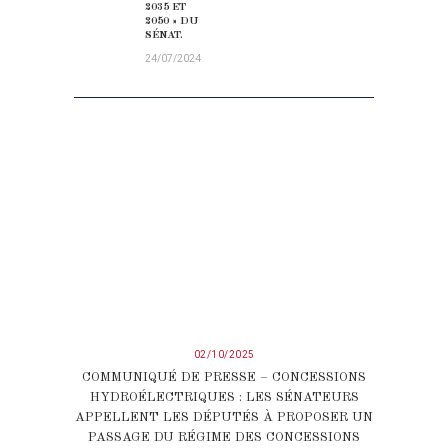
2035 ET
2050 » DU
SÉNAT.
24/07/2024
02/10/2025
COMMUNIQUÉ DE PRESSE – CONCESSIONS
HYDROÉLECTRIQUES : LES SÉNATEURS
APPELLENT LES DÉPUTÉS À PROPOSER UN
PASSAGE DU RÉGIME DES CONCESSIONS