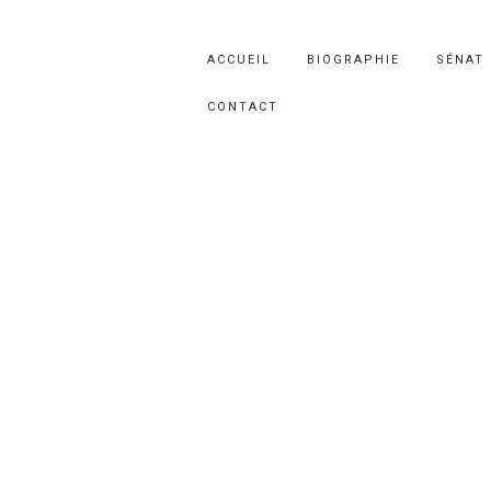
ACCUEIL
BIOGRAPHIE
SÉNAT
CONTACT