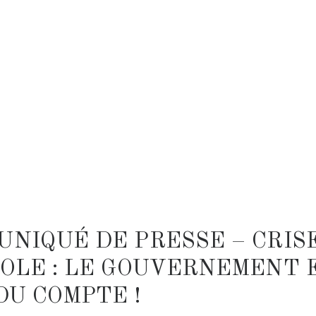
NIQUÉ DE PRESSE – CRIS
OLE : LE GOUVERNEMENT 
DU COMPTE !