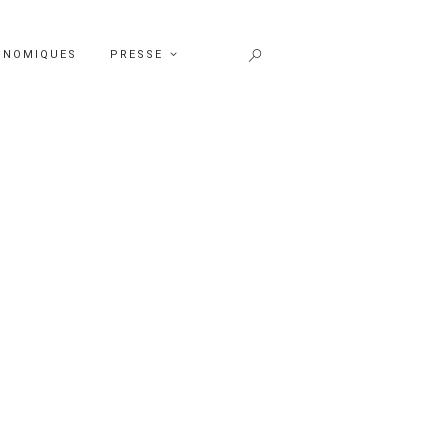
ONOMIQUES
PRESSE