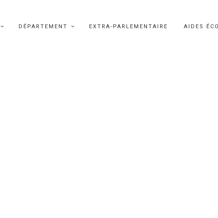
DÉPARTEMENT
EXTRA-PARLEMENTAIRE
AIDES ÉC