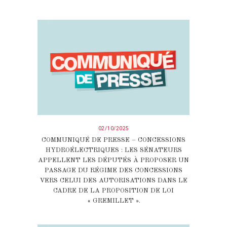
02/10/2025
COMMUNIQUÉ DE PRESSE – CONCESSIONS
HYDROÉLECTRIQUES : LES SÉNATEURS
APPELLENT LES DÉPUTÉS À PROPOSER UN
PASSAGE DU RÉGIME DES CONCESSIONS
VERS CELUI DES AUTORISATIONS DANS LE
CADRE DE LA PROPOSITION DE LOI
« GREMILLET ».