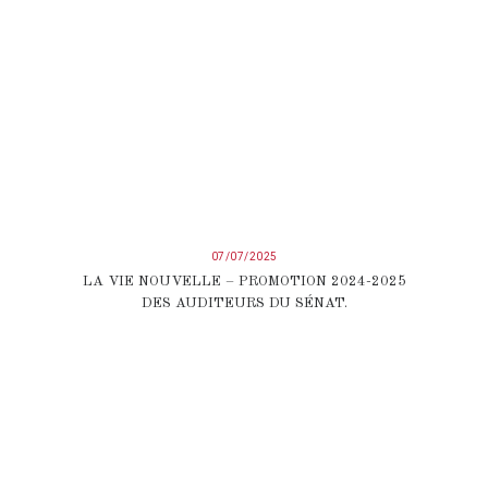
07/07/2025
LA VIE NOUVELLE – PROMOTION 2024-2025
DES AUDITEURS DU SÉNAT.