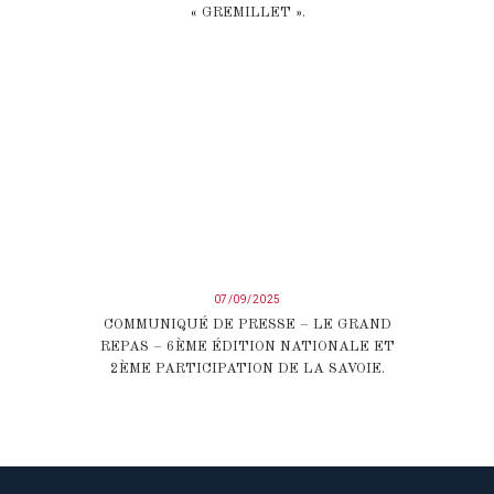
« GREMILLET ».
07/09/2025
COMMUNIQUÉ DE PRESSE – LE GRAND
REPAS – 6ÈME ÉDITION NATIONALE ET
2ÈME PARTICIPATION DE LA SAVOIE.