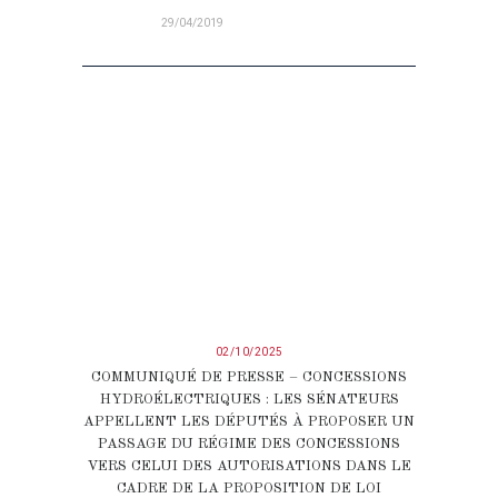
29/04/2019
02/10/2025
COMMUNIQUÉ DE PRESSE – CONCESSIONS
HYDROÉLECTRIQUES : LES SÉNATEURS
APPELLENT LES DÉPUTÉS À PROPOSER UN
PASSAGE DU RÉGIME DES CONCESSIONS
VERS CELUI DES AUTORISATIONS DANS LE
CADRE DE LA PROPOSITION DE LOI