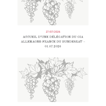
27/07/2026
ACCUEIL D’UNE DÉLÉGATION DU GIA
ALLEMAGNE-FRANCE DU BUNDESRAT –
01.07.2026