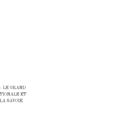
– LE GRAND
ATIONALE ET
LA SAVOIE.