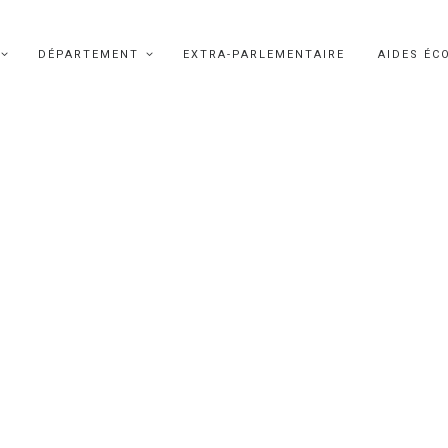
DÉPARTEMENT
EXTRA-PARLEMENTAIRE
AIDES ÉC