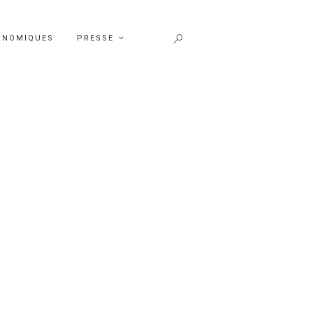
ONOMIQUES
PRESSE