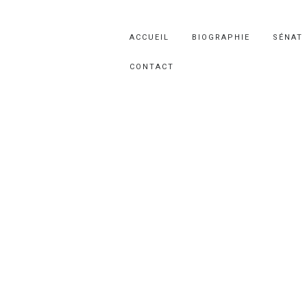
ACCUEIL
BIOGRAPHIE
SÉNAT
CONTACT