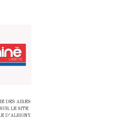
NE DES AIRES
SUR LE SITE
E D’ALBIGNY.