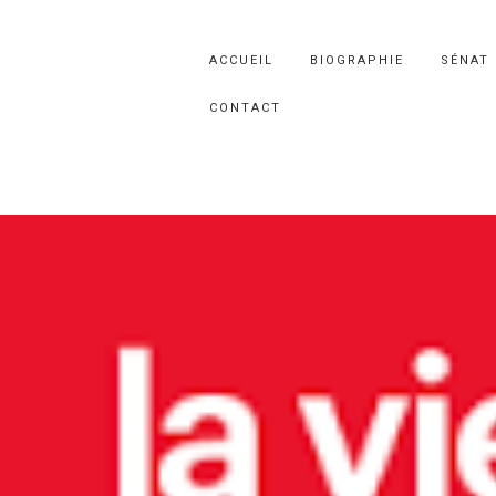
ACCUEIL
BIOGRAPHIE
SÉNAT
CONTACT