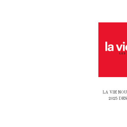
LA VIE NOU
2025 DE