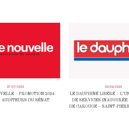
07/07/2025
30/06/2025
VELLE – PROMOTION 2024-
LE DAUPHINÉ LIBÉRÉ – L’U
S AUDITEURS DU SÉNAT.
DE SERVICES INAUGURÉE 
DE CAROUGE – SAINT-PIERR