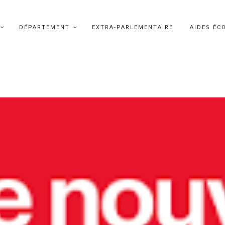
DÉPARTEMENT
EXTRA-PARLEMENTAIRE
AIDES ÉC