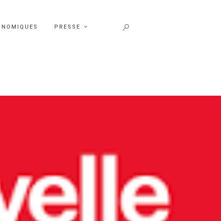
ONOMIQUES
PRESSE