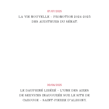
07/07/2025
LA VIE NOUVELLE – PROMOTION 2024-2025
DES AUDITEURS DU SÉNAT.
30/06/2025
LE DAUPHINÉ LIBÉRÉ – L’UNE DES AIRES
DE SERVICES INAUGURÉE SUR LE SITE DE
CAROUGE – SAINT-PIERRE D’ALBIGNY.