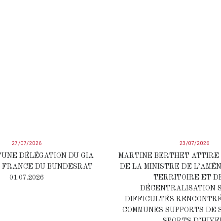
27/07/2026
23/07/2026
’UNE DÉLÉGATION DU GIA
MARTINE BERTHET ATTIRE
-FRANCE DU BUNDESRAT –
DE LA MINISTRE DE L’AMÉ
01.07.2026
TERRITOIRE ET D
DÉCENTRALISATION 
DIFFICULTÉS RENCONTRÉ
COMMUNES SUPPORTS DE 
SPORTS D’HIVE