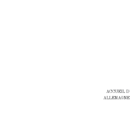
ACCUEIL D
ALLEMAGNE