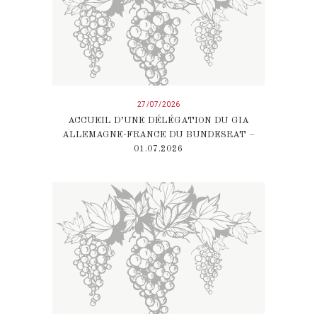
27/07/2026
ACCUEIL D’UNE DÉLÉGATION DU GIA
ALLEMAGNE-FRANCE DU BUNDESRAT –
01.07.2026