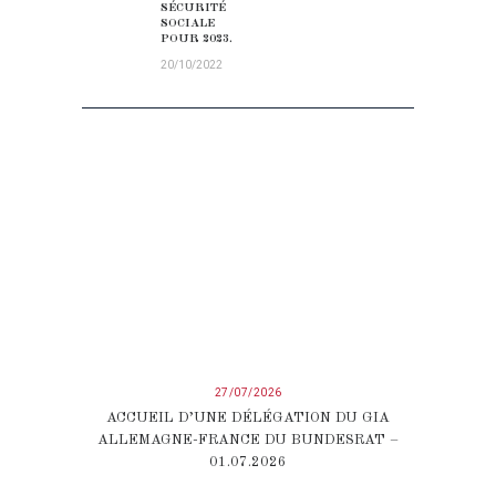
SÉCURITÉ
SOCIALE
POUR 2023.
20/10/2022
27/07/2026
ACCUEIL D’UNE DÉLÉGATION DU GIA
ALLEMAGNE-FRANCE DU BUNDESRAT –
01.07.2026