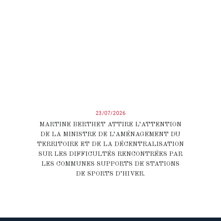
23/07/2026
MARTINE BERTHET ATTIRE L’ATTENTION
DE LA MINISTRE DE L’AMÉNAGEMENT DU
TERRITOIRE ET DE LA DÉCENTRALISATION
SUR LES DIFFICULTÉS RENCONTRÉES PAR
LES COMMUNES SUPPORTS DE STATIONS
DE SPORTS D’HIVER.