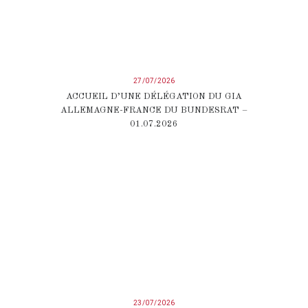
27/07/2026
ACCUEIL D’UNE DÉLÉGATION DU GIA
ALLEMAGNE-FRANCE DU BUNDESRAT –
01.07.2026
23/07/2026