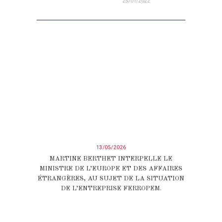
25/01/2022
13/05/2026
MARTINE BERTHET INTERPELLE LE
MINISTRE DE L’EUROPE ET DES AFFAIRES
ÉTRANGÈRES, AU SUJET DE LA SITUATION
DE L’ENTREPRISE FERROPEM.