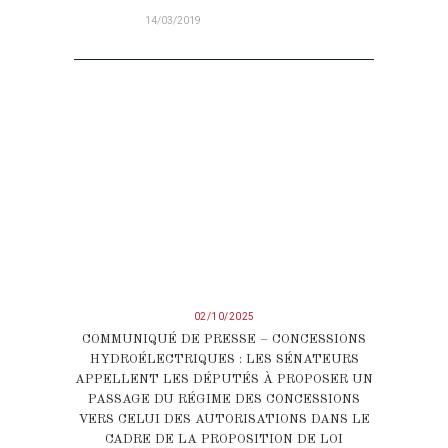
14/03/2019
02/10/2025
COMMUNIQUÉ DE PRESSE – CONCESSIONS
HYDROÉLECTRIQUES : LES SÉNATEURS
APPELLENT LES DÉPUTÉS À PROPOSER UN
PASSAGE DU RÉGIME DES CONCESSIONS
VERS CELUI DES AUTORISATIONS DANS LE
CADRE DE LA PROPOSITION DE LOI