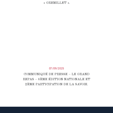
« GREMILLET ».
07/09/2025
COMMUNIQUÉ DE PRESSE – LE GRAND
REPAS – 6ÈME ÉDITION NATIONALE ET
2ÈME PARTICIPATION DE LA SAVOIE.