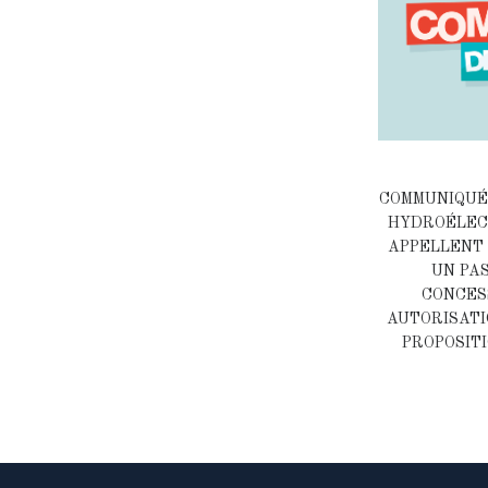
COMMUNIQUÉ 
HYDROÉLECT
APPELLENT 
UN PA
CONCES
AUTORISATI
PROPOSITI