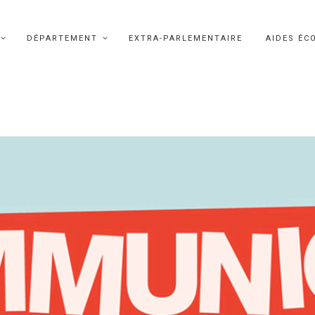
DÉPARTEMENT
EXTRA-PARLEMENTAIRE
AIDES ÉC