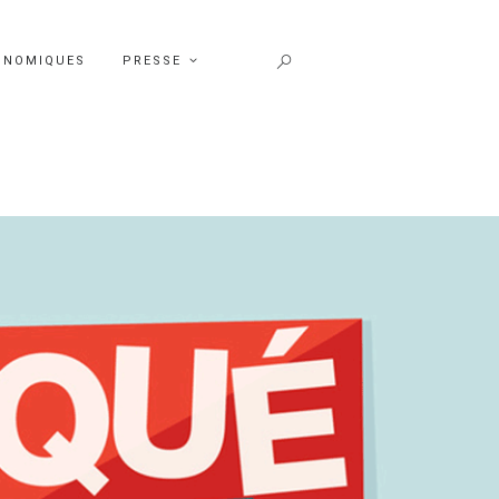
ONOMIQUES
PRESSE