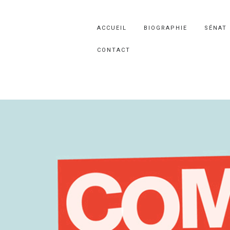
ACCUEIL
BIOGRAPHIE
SÉNAT
CONTACT