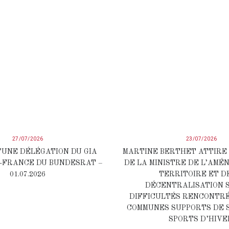
27/07/2026
23/07/2026
’UNE DÉLÉGATION DU GIA
MARTINE BERTHET ATTIRE
-FRANCE DU BUNDESRAT –
DE LA MINISTRE DE L’AMÉ
01.07.2026
TERRITOIRE ET D
DÉCENTRALISATION 
DIFFICULTÉS RENCONTRÉ
COMMUNES SUPPORTS DE 
SPORTS D’HIVE