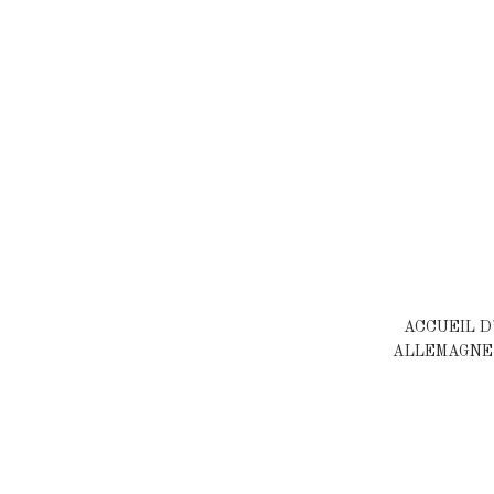
ACCUEIL D
ALLEMAGNE