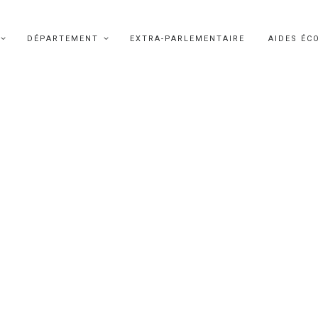
DÉPARTEMENT
EXTRA-PARLEMENTAIRE
AIDES ÉC