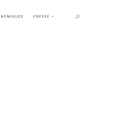
ONOMIQUES
PRESSE