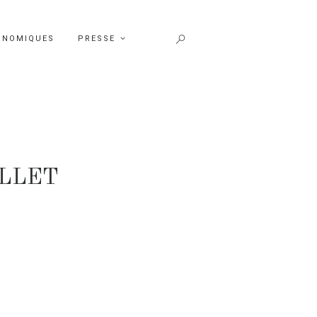
ONOMIQUES
PRESSE
ILLET