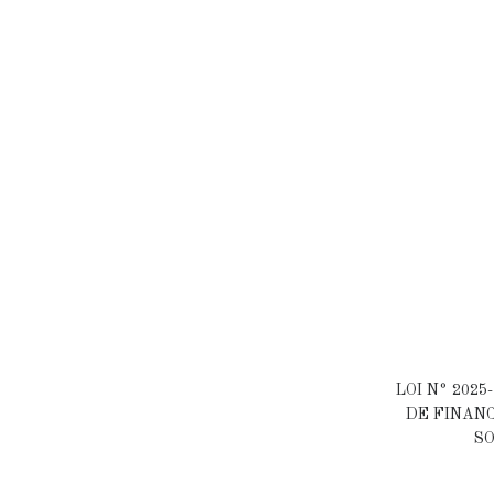
LOI N° 2025
DE FINAN
SO