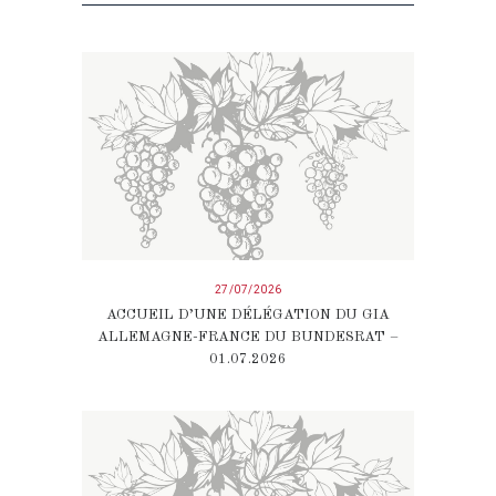
27/07/2026
ACCUEIL D’UNE DÉLÉGATION DU GIA
ALLEMAGNE-FRANCE DU BUNDESRAT –
01.07.2026