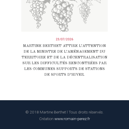
23/07/2026
MARTINE BERTHET ATTIRE L’ATTENTION
DE LA MINISTRE DE L’AMÉNAGEMENT DU
TERRITOIRE ET DE LA DÉCENTRALISATION
SUR LES DIFFICULTÉS RENCONTRÉES PAR
LES COMMUNES SUPPORTS DE STATIONS
DE SPORTS D’HIVER.
© 2018 Martine Berthet l Tous droits réservés.
Création
www.romain-perez.fr