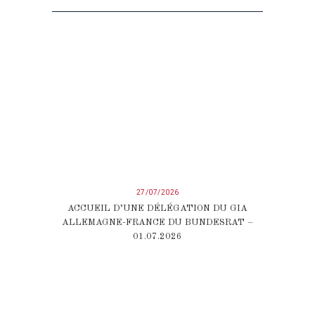
27/07/2026
ACCUEIL D’UNE DÉLÉGATION DU GIA
ALLEMAGNE-FRANCE DU BUNDESRAT –
01.07.2026