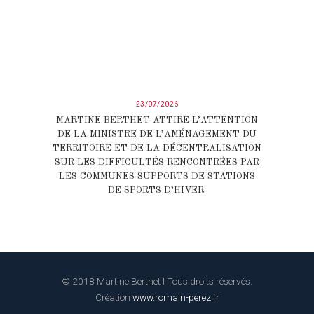
23/07/2026
MARTINE BERTHET ATTIRE L’ATTENTION
DE LA MINISTRE DE L’AMÉNAGEMENT DU
TERRITOIRE ET DE LA DÉCENTRALISATION
SUR LES DIFFICULTÉS RENCONTRÉES PAR
LES COMMUNES SUPPORTS DE STATIONS
DE SPORTS D’HIVER.
© 2018 Martine Berthet l Tous droits réservés.
Création
www.romain-perez.fr