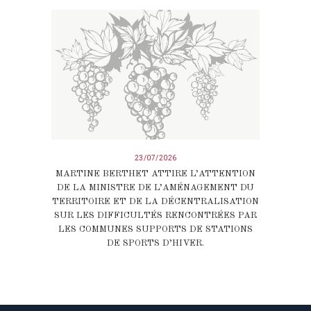
23/07/2026
MARTINE BERTHET ATTIRE L’ATTENTION
DE LA MINISTRE DE L’AMÉNAGEMENT DU
TERRITOIRE ET DE LA DÉCENTRALISATION
SUR LES DIFFICULTÉS RENCONTRÉES PAR
LES COMMUNES SUPPORTS DE STATIONS
DE SPORTS D’HIVER.