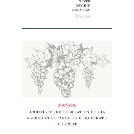
T D’EN
DÉFINIR
LES ACCÈS.
15/02/2023
27/07/2026
ACCUEIL D’UNE DÉLÉGATION DU GIA
ALLEMAGNE-FRANCE DU BUNDESRAT –
01.07.2026