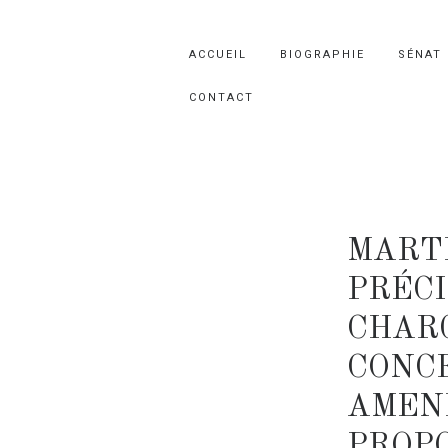
ACCUEIL
BIOGRAPHIE
SÉNAT
CONTACT
MART
PRÉCI
CHAR
CONC
AMEN
PROP