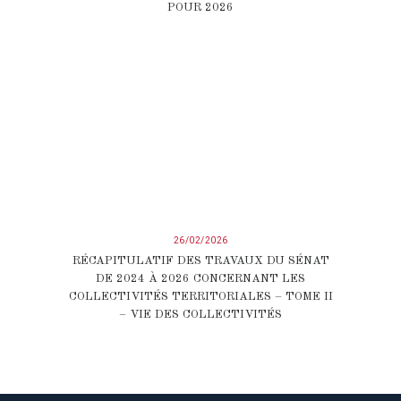
POUR 2026
26/02/2026
RÉCAPITULATIF DES TRAVAUX DU SÉNAT
DE 2024 À 2026 CONCERNANT LES
COLLECTIVITÉS TERRITORIALES – TOME II
– VIE DES COLLECTIVITÉS