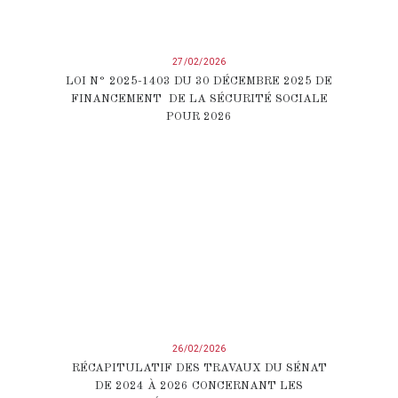
27/02/2026
LOI N° 2025-1403 DU 30 DÉCEMBRE 2025 DE
FINANCEMENT DE LA SÉCURITÉ SOCIALE
POUR 2026
26/02/2026
RÉCAPITULATIF DES TRAVAUX DU SÉNAT
DE 2024 À 2026 CONCERNANT LES