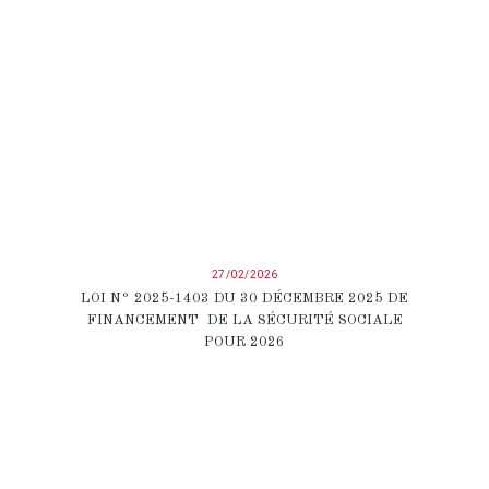
27/02/2026
LOI N° 2025-1403 DU 30 DÉCEMBRE 2025 DE
FINANCEMENT DE LA SÉCURITÉ SOCIALE
POUR 2026