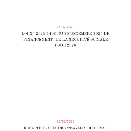
27/02/2026
LOI N° 2025-1403 DU 30 DÉCEMBRE 2025 DE
FINANCEMENT DE LA SÉCURITÉ SOCIALE
POUR 2026
26/02/2026
RÉCAPITULATIF DES TRAVAUX DU SÉNAT