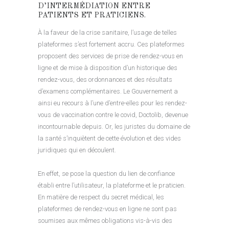
D’INTERMÉDIATION ENTRE
PATIENTS ET PRATICIENS.
À la faveur de la crise sanitaire, l’usage de telles
plateformes s’est fortement accru. Ces plateformes
proposent des services de prise de rendez-vous en
ligne et de mise à disposition d’un historique des
rendez-vous, des ordonnances et des résultats
d’examens complémentaires. Le Gouvernement a
ainsi eu recours à l’une d’entre-elles pour les rendez-
vous de vaccination contre le covid, Doctolib, devenue
incontournable depuis. Or, les juristes du domaine de
la santé s’inquiètent de cette évolution et des vides
juridiques qui en découlent.
En effet, se pose la question du lien de confiance
établi entre l’utilisateur, la plateforme et le praticien.
En matière de respect du secret médical, les
plateformes de rendez-vous en ligne ne sont pas
soumises aux mêmes obligations vis-à-vis des