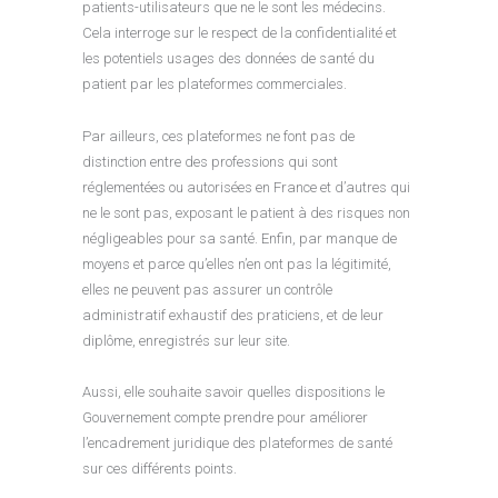
patients-utilisateurs que ne le sont les médecins.
Cela interroge sur le respect de la confidentialité et
les potentiels usages des données de santé du
patient par les plateformes commerciales.
Par ailleurs, ces plateformes ne font pas de
distinction entre des professions qui sont
réglementées ou autorisées en France et d’autres qui
ne le sont pas, exposant le patient à des risques non
négligeables pour sa santé. Enfin, par manque de
moyens et parce qu’elles n’en ont pas la légitimité,
elles ne peuvent pas assurer un contrôle
administratif exhaustif des praticiens, et de leur
diplôme, enregistrés sur leur site.
Aussi, elle souhaite savoir quelles dispositions le
Gouvernement compte prendre pour améliorer
l’encadrement juridique des plateformes de santé
sur ces différents points.