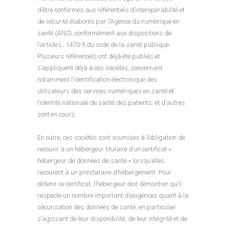
d’être conformes aux référentiels d’interopérabilité et
de sécurité élaborés par l’Agence du numérique en
santé (ANS), conformément aux dispositions de
l’article L. 1470-5 du code de la santé publique.
Plusieurs référentiels ont déjà été publiés et
s’appliquent déjà à ces sociétés, concernant
notamment l’identification électronique des
utilisateurs des services numériques en santé et
l’identité nationale de santé des patients, et d’autres
sont en cours.
En outre, ces sociétés sont soumises à l’obligation de
recourir à un hébergeur titulaire d’un certificat «
hébergeur de données de santé » lorsqu’elles
recourent à un prestataire d’hébergement. Pour
obtenir ce certificat, l’hébergeur doit démontrer qu’il
respecte un nombre important d’exigences quant à la
sécurisation des données de santé, en particulier
s’agissant de leur disponibilité, de leur intégrité et de