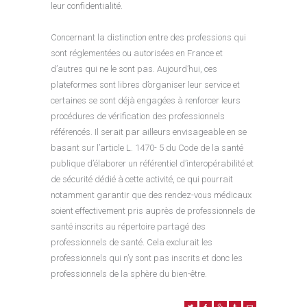
leur confidentialité.
Concernant la distinction entre des professions qui
sont réglementées ou autorisées en France et
d’autres qui ne le sont pas. Aujourd’hui, ces
plateformes sont libres d’organiser leur service et
certaines se sont déjà engagées à renforcer leurs
procédures de vérification des professionnels
référencés. Il serait par ailleurs envisageable en se
basant sur l’article L. 1470- 5 du Code de la santé
publique d’élaborer un référentiel d’interopérabilité et
de sécurité dédié à cette activité, ce qui pourrait
notamment garantir que des rendez-vous médicaux
soient effectivement pris auprès de professionnels de
santé inscrits au répertoire partagé des
professionnels de santé. Cela exclurait les
professionnels qui n’y sont pas inscrits et donc les
professionnels de la sphère du bien-être.