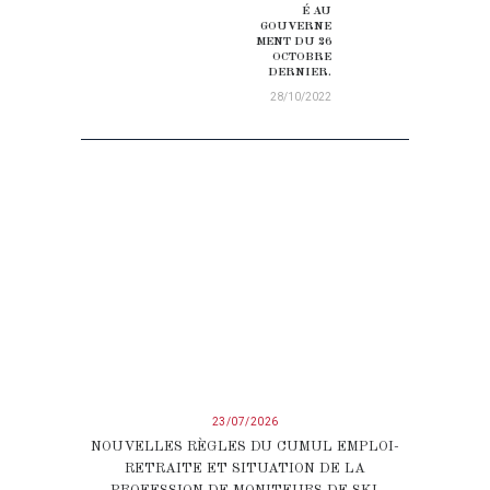
É AU
GOUVERNE
MENT DU 26
OCTOBRE
DERNIER.
28/10/2022
23/07/2026
NOUVELLES RÈGLES DU CUMUL EMPLOI-
RETRAITE ET SITUATION DE LA