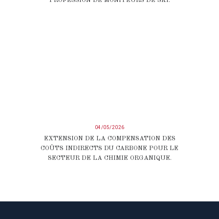
PROFESSION DE MONITEURS DE SKI.
04/05/2026
EXTENSION DE LA COMPENSATION DES
COÛTS INDIRECTS DU CARBONE POUR LE
SECTEUR DE LA CHIMIE ORGANIQUE.