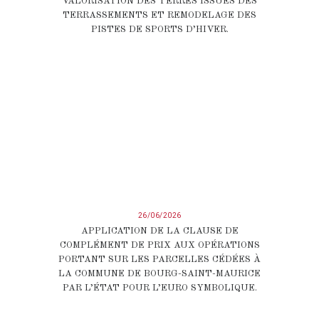
VALORISATION DES TERRES ISSUES DES
TERRASSEMENTS ET REMODELAGE DES
PISTES DE SPORTS D’HIVER.
26/06/2026
APPLICATION DE LA CLAUSE DE
COMPLÉMENT DE PRIX AUX OPÉRATIONS
PORTANT SUR LES PARCELLES CÉDÉES À
LA COMMUNE DE BOURG-SAINT-MAURICE
PAR L’ÉTAT POUR L’EURO SYMBOLIQUE.