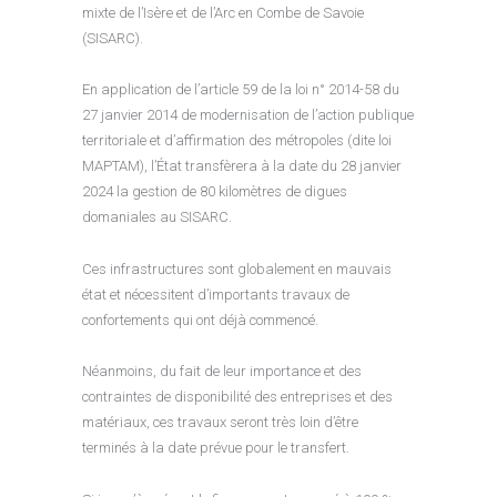
mixte de l’Isère et de l’Arc en Combe de Savoie
(SISARC).
En application de l’article 59 de la loi n° 2014-58 du
27 janvier 2014 de modernisation de l’action publique
territoriale et d’affirmation des métropoles (dite loi
MAPTAM), l’État transfèrera à la date du 28 janvier
2024 la gestion de 80 kilomètres de digues
domaniales au SISARC.
Ces infrastructures sont globalement en mauvais
état et nécessitent d’importants travaux de
confortements qui ont déjà commencé.
Néanmoins, du fait de leur importance et des
contraintes de disponibilité des entreprises et des
matériaux, ces travaux seront très loin d’être
terminés à la date prévue pour le transfert.