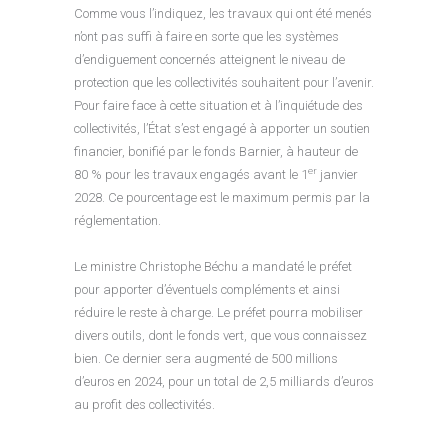
Comme vous l’indiquez, les travaux qui ont été menés
n’ont pas suffi à faire en sorte que les systèmes
d’endiguement concernés atteignent le niveau de
protection que les collectivités souhaitent pour l’avenir.
Pour faire face à cette situation et à l’inquiétude des
collectivités, l’État s’est engagé à apporter un soutien
financier, bonifié par le fonds Barnier, à hauteur de
er
80 % pour les travaux engagés avant le 1
janvier
2028. Ce pourcentage est le maximum permis par la
réglementation.
Le ministre Christophe Béchu a mandaté le préfet
pour apporter d’éventuels compléments et ainsi
réduire le reste à charge. Le préfet pourra mobiliser
divers outils, dont le fonds vert, que vous connaissez
bien. Ce dernier sera augmenté de 500 millions
d’euros en 2024, pour un total de 2,5 milliards d’euros
au profit des collectivités.